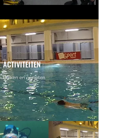
ACTIVITEITEN
Duiken en genieten